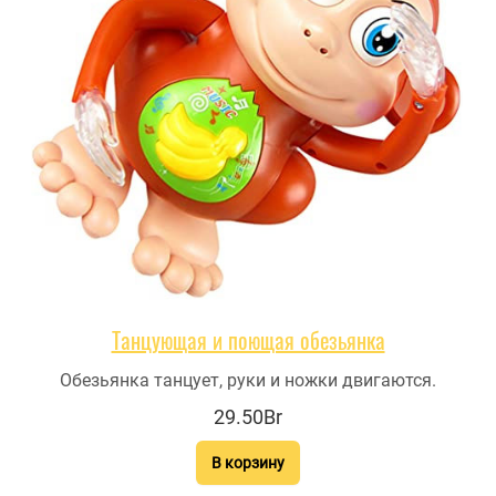
Танцующая и поющая обезьянка
Обезьянка танцует, руки и ножки двигаются.
29.50Br
В корзину