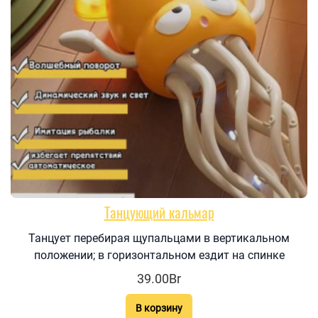
Танцующий кальмар
Танцует перебирая щупальцами в вертикальном
положении; в горизонтальном ездит на спинке
39.00Br
В корзину