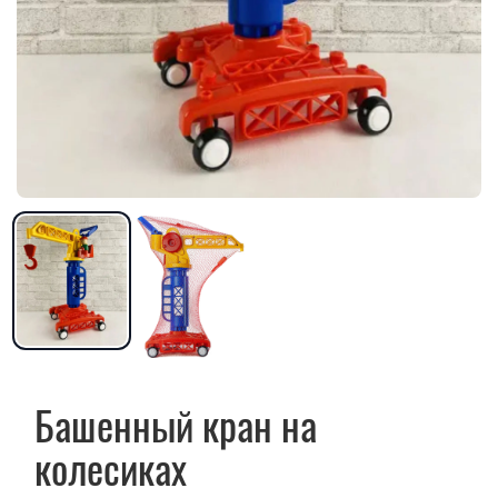
Башенный кран на
колесиках