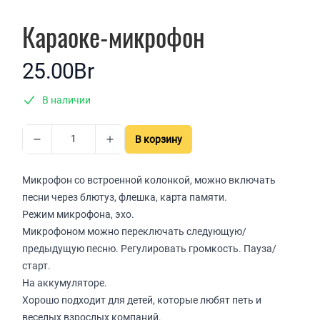
Караоке-микрофон
25.00Br
В наличии
В корзину
Микрофон со встроенной колонкой, можно включать
песни через блютуз, флешка, карта памяти.
Режим микрофона, эхо.
Микрофоном можно переключать следующую/
предыдущую песню. Регулировать громкость. Пауза/
старт.
На аккумуляторе.
Хорошо подходит для детей, которые любят петь и
веселых взрослых компаний.