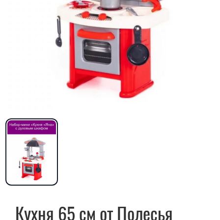
Кухня 65 см от Полесья