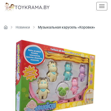
Пока
Новинки
Музыкальная карусель «Коровки»