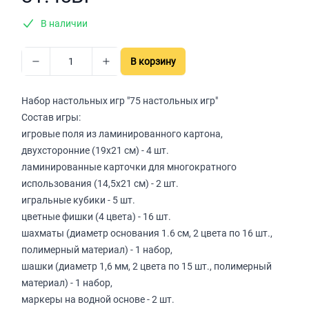
В наличии
В корзину
Набор настольных игр "75 настольных игр"
Состав игры:
игровые поля из ламинированного картона,
двухсторонние (19х21 см) - 4 шт.
ламинированные карточки для многократного
использования (14,5х21 см) - 2 шт.
игральные кубики - 5 шт.
цветные фишки (4 цвета) - 16 шт.
шахматы (диаметр основания 1.6 см, 2 цвета по 16 шт.,
полимерный материал) - 1 набор,
шашки (диаметр 1,6 мм, 2 цвета по 15 шт., полимерный
материал) - 1 набор,
маркеры на водной основе - 2 шт.