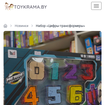
Пока
Новинки
Набор «Цифры-трансформеры»