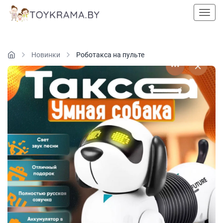
Пока
Новинки
Роботакса на пульте