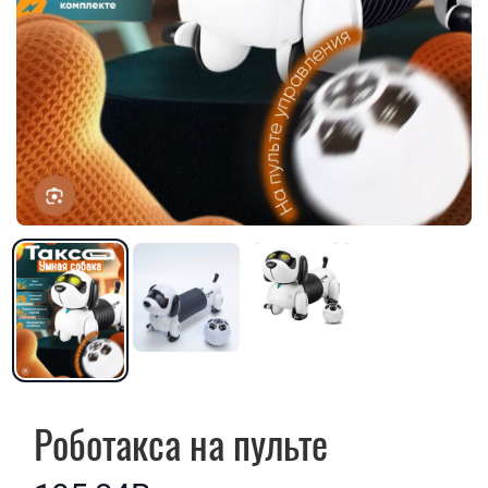
Роботакса на пульте