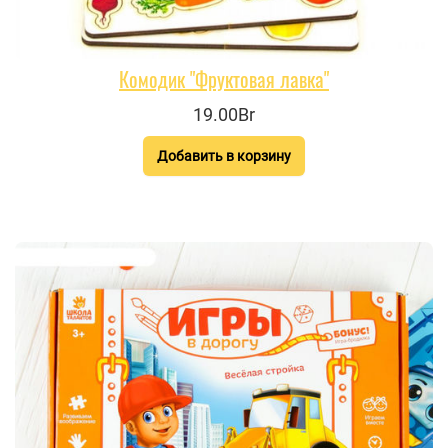
Комодик "Фруктовая лавка"
19.00Br
Добавить в корзину