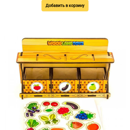
Добавить в корзину