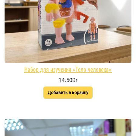
Набор для изучения «Тело человека»
14.50Br
Добавить в корзину