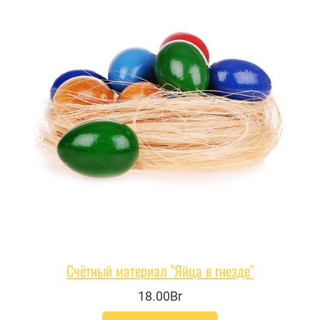
Счётный материал "Яйца в гнезде"
18.00Br