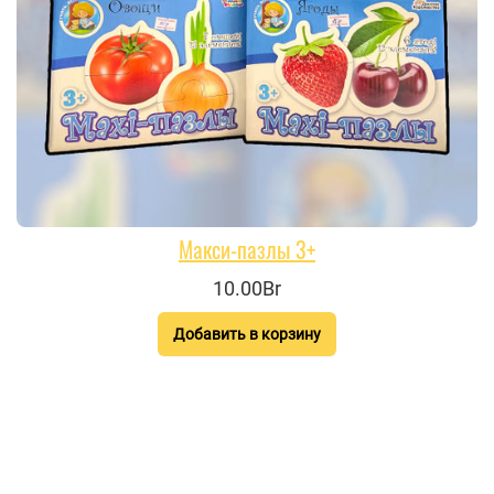
Макси-пазлы 3+
10.00Br
Добавить в корзину