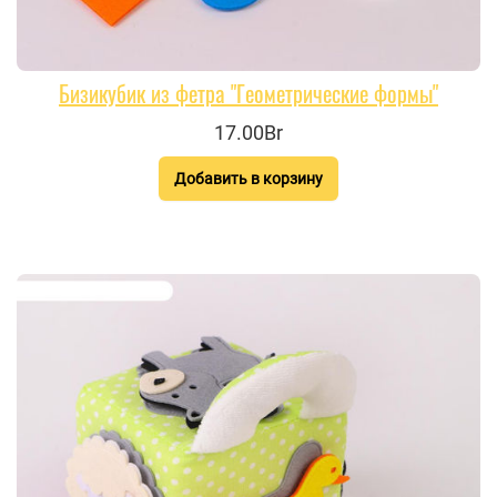
Бизикубик из фетра "Геометрические формы"
17.00Br
Добавить в корзину