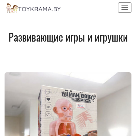
Пока
Развивающие игры и игрушки