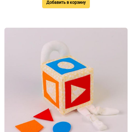
Добавить в корзину